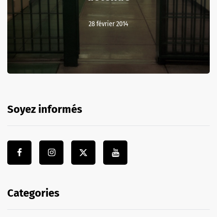
28 février 2014
Soyez informés
Categories