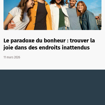
Le paradoxe du bonheur : trouver la
joie dans des endroits inattendus
11 mars 2026