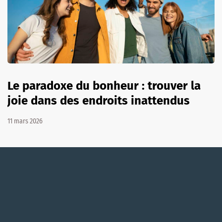
Le paradoxe du bonheur : trouver la
joie dans des endroits inattendus
11 mars 2026