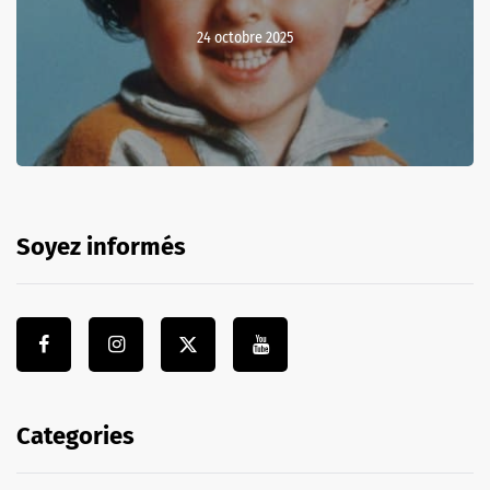
24 octobre 2025
Soyez informés
Categories