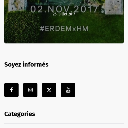
26 juillet 2017
Soyez informés
Categories