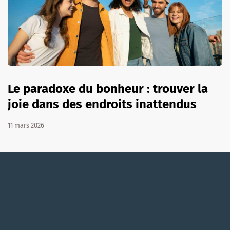
Le paradoxe du bonheur : trouver la
joie dans des endroits inattendus
11 mars 2026