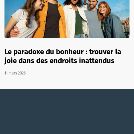
Le paradoxe du bonheur : trouver la
joie dans des endroits inattendus
11 mars 2026