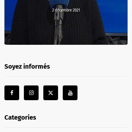
2 décembre 2021
Soyez informés
Categories