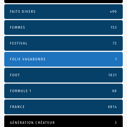
FAITS DIVERS
490
FEMMES
153
FESTIVAL
72
FOLIE VAGABONDE
1
FOOT
1831
FORMULE 1
68
FRANCE
6814
GÉNÉRATION CRÉATEUR
3