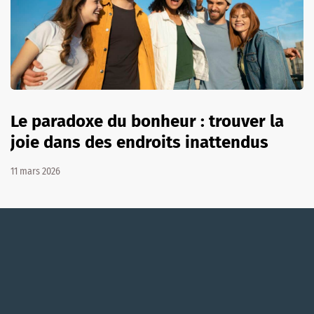
Le paradoxe du bonheur : trouver la
joie dans des endroits inattendus
11 mars 2026