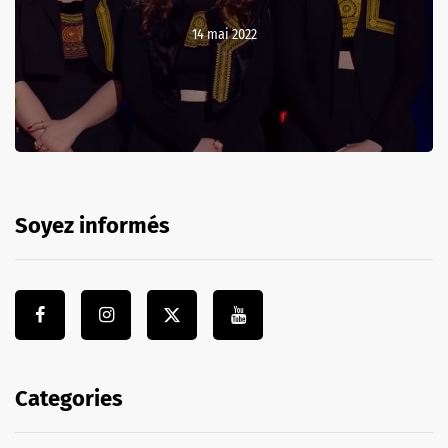
14 mai 2022
Soyez informés
Categories