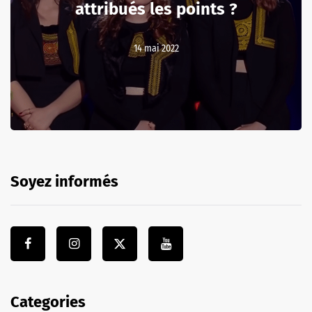
attribués les points ?
14 mai 2022
Soyez informés
Categories