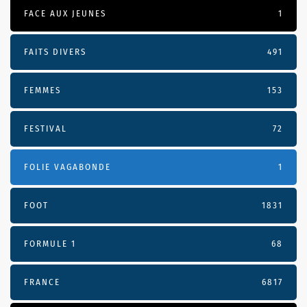
FACE AUX JEUNES
1
FAITS DIVERS
491
FEMMES
153
FESTIVAL
72
FOLIE VAGABONDE
1
FOOT
1831
FORMULE 1
68
FRANCE
6817