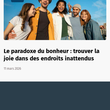
Le paradoxe du bonheur : trouver la
joie dans des endroits inattendus
11 mars 2026