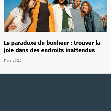
Le paradoxe du bonheur : trouver la
joie dans des endroits inattendus
11 mars 2026