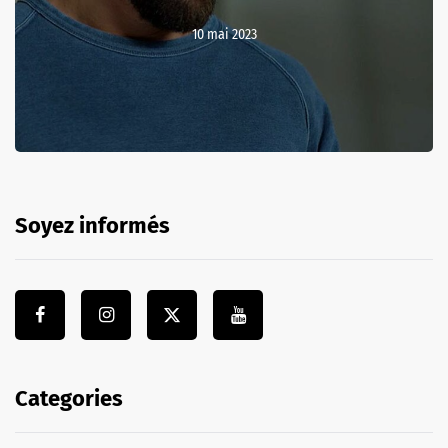
10 mai 2023
Soyez informés
Categories