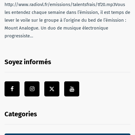
http://www.radiovl.fr/emissions/talentsfrais/tf20.mp3Vous
les entendez chaque semaine dans l’émission, il est temps de
lever le voile sur le groupe à l’origine du bed de l’émission :
Mount Analogue. Un duo de musique électronique
progressiste…
Soyez informés
Categories