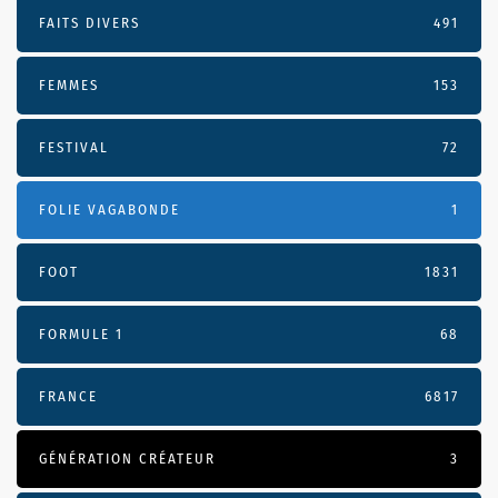
FAITS DIVERS
491
FEMMES
153
FESTIVAL
72
FOLIE VAGABONDE
1
FOOT
1831
FORMULE 1
68
FRANCE
6817
GÉNÉRATION CRÉATEUR
3