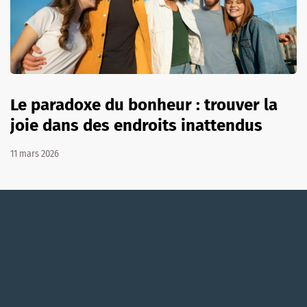
Le paradoxe du bonheur : trouver la
joie dans des endroits inattendus
11 mars 2026