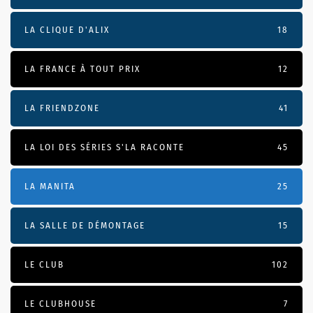
LA CLIQUE D'ALIX
18
LA FRANCE À TOUT PRIX
12
LA FRIENDZONE
41
LA LOI DES SÉRIES S'LA RACONTE
45
LA MANITA
25
LA SALLE DE DÉMONTAGE
15
LE CLUB
102
LE CLUBHOUSE
7