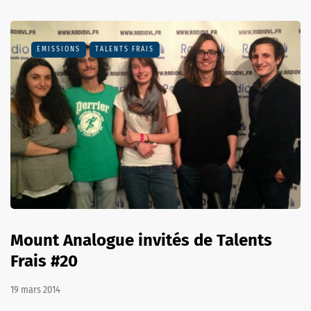
EMISSIONS
TALENTS FRAIS
Mount Analogue invités de Talents
Frais #20
19 mars 2014