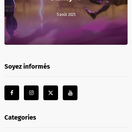
5 août 2025
Soyez informés
Categories