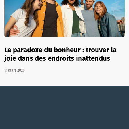
Le paradoxe du bonheur : trouver la
joie dans des endroits inattendus
11 mars 2026