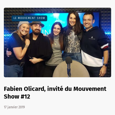
LE MOUVEMENT SHOW
Fabien Olicard, invité du Mouvement
Show #12
17 janvier 2019