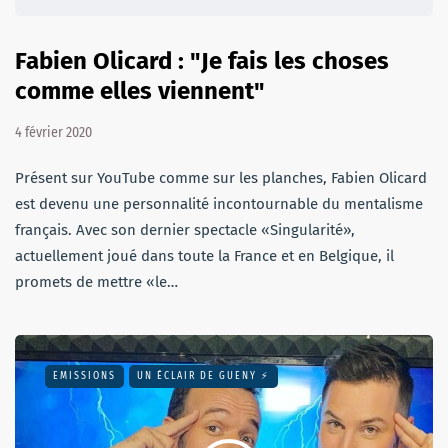
Fabien Olicard : "Je fais les choses
comme elles viennent"
4 février 2020
Présent sur YouTube comme sur les planches, Fabien Olicard
est devenu une personnalité incontournable du mentalisme
français. Avec son dernier spectacle «Singularité»,
actuellement joué dans toute la France et en Belgique, il
promets de mettre «le…
EMISSIONS
UN ÉCLAIR DE GUENY ⚡️