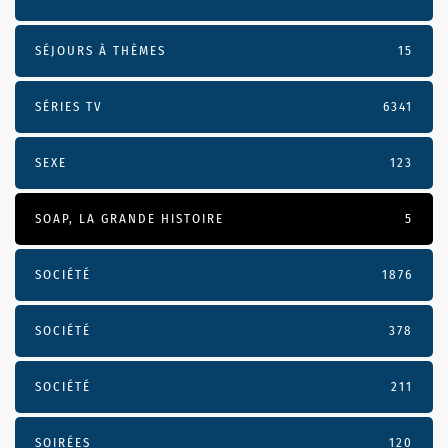
SÉJOURS À THÈMES
15
SÉRIES TV
6341
SEXE
123
SOAP, LA GRANDE HISTOIRE
5
SOCIÉTÉ
1876
SOCIÉTÉ
378
SOCIÉTÉ
211
SOIRÉES
120