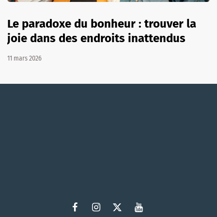
Le paradoxe du bonheur : trouver la
joie dans des endroits inattendus
11 mars 2026