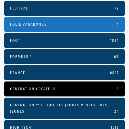
FESTIVAL
72
FOLIE VAGABONDE
1
FOOT
1831
FORMULE 1
68
FRANCE
6817
GÉNÉRATION CRÉATEUR
3
GÉNÉRATION Y: CE QUE LES JEUNES PENSENT DES
JEUNES
24
HIGH TECH
1512