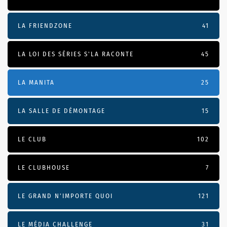
LA FRIENDZONE
41
LA LOI DES SÉRIES S'LA RACONTE
45
LA MANITA
25
LA SALLE DE DÉMONTAGE
15
LE CLUB
102
LE CLUBHOUSE
7
LE GRAND N’IMPORTE QUOI
121
LE MÉDIA CHALLENGE
31