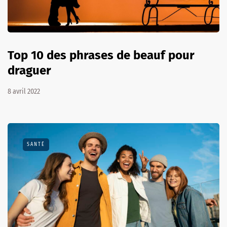
Top 10 des phrases de beauf pour
draguer
8 avril 2022
SANTÉ