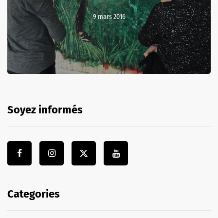
9 mars 2016
Soyez informés
Categories