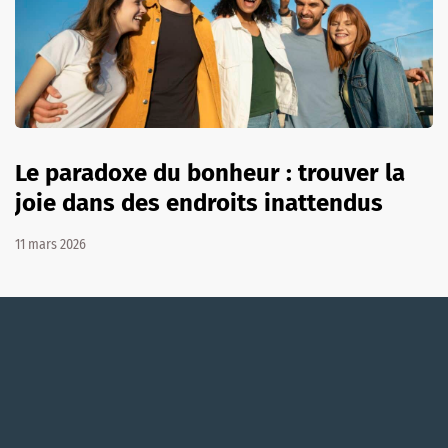
Le paradoxe du bonheur : trouver la
joie dans des endroits inattendus
11 mars 2026