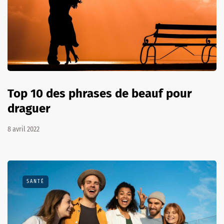
Top 10 des phrases de beauf pour
draguer
8 avril 2022
SANTÉ