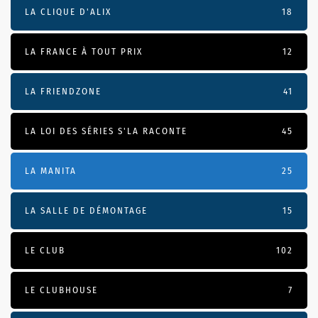
LA CLIQUE D'ALIX
18
LA FRANCE À TOUT PRIX
12
LA FRIENDZONE
41
LA LOI DES SÉRIES S'LA RACONTE
45
LA MANITA
25
LA SALLE DE DÉMONTAGE
15
LE CLUB
102
LE CLUBHOUSE
7