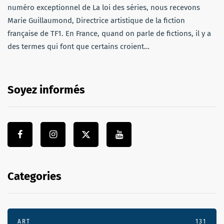
numéro exceptionnel de La loi des séries, nous recevons
Marie Guillaumond, Directrice artistique de la fiction
française de TF1. En France, quand on parle de fictions, il y a
des termes qui font que certains croient…
Soyez informés
Categories
ART
131