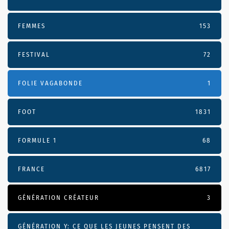
FEMMES
153
FESTIVAL
72
FOLIE VAGABONDE
1
FOOT
1831
FORMULE 1
68
FRANCE
6817
GÉNÉRATION CRÉATEUR
3
GÉNÉRATION Y: CE QUE LES JEUNES PENSENT DES