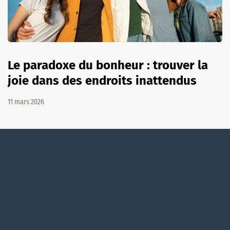
Le paradoxe du bonheur : trouver la
joie dans des endroits inattendus
11 mars 2026