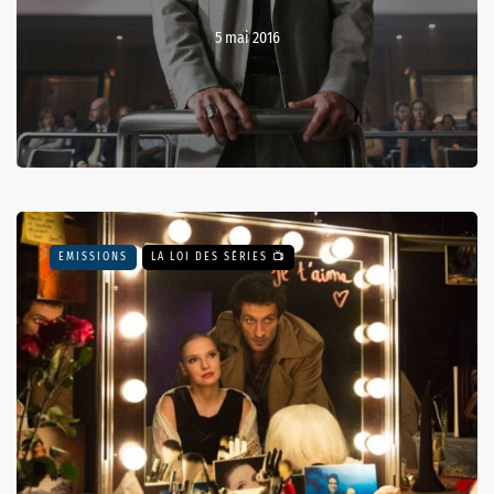
5 mai 2016
EMISSIONS
LA LOI DES SÉRIES 📺