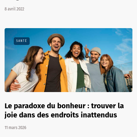
8 avril 2022
SANTÉ
Le paradoxe du bonheur : trouver la
joie dans des endroits inattendus
11 mars 2026