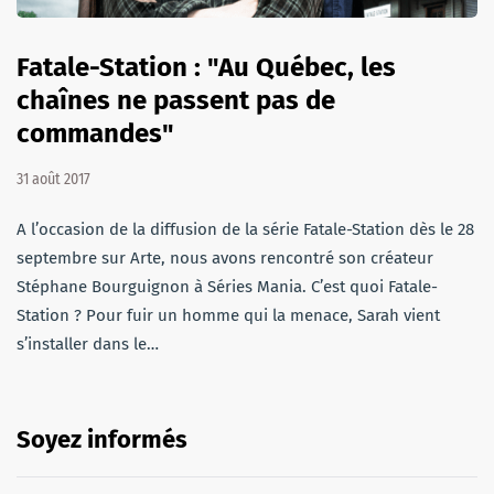
Fatale-Station : "Au Québec, les
chaînes ne passent pas de
commandes"
31 août 2017
A l’occasion de la diffusion de la série Fatale-Station dès le 28
septembre sur Arte, nous avons rencontré son créateur
Stéphane Bourguignon à Séries Mania. C’est quoi Fatale-
Station ? Pour fuir un homme qui la menace, Sarah vient
s’installer dans le…
Soyez informés