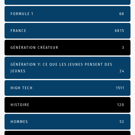
FORMULE 1
68
FRANCE
6815
GÉNÉRATION CRÉATEUR
3
GÉNÉRATION Y: CE QUE LES JEUNES PENSENT DES
JEUNES
24
HIGH TECH
1511
HISTOIRE
120
HOMMES
52