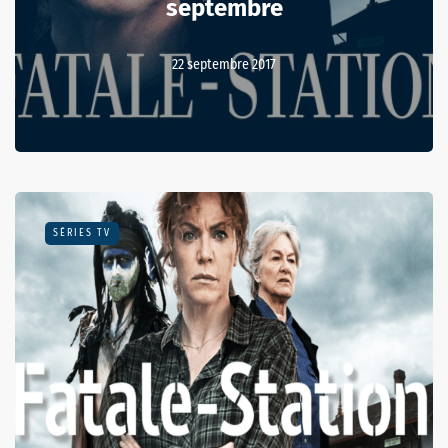
septembre
22 septembre 2017
SÉRIES TV