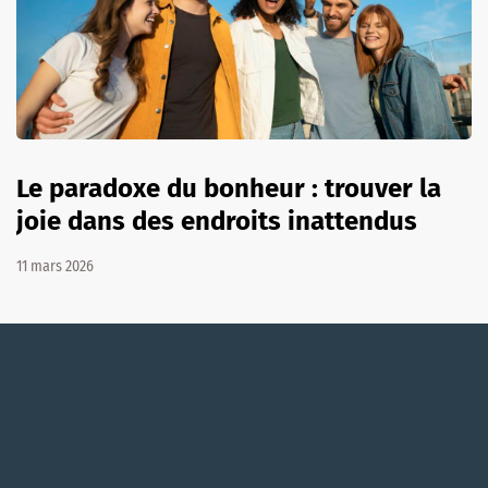
Le paradoxe du bonheur : trouver la
joie dans des endroits inattendus
11 mars 2026