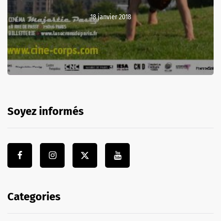
18 janvier 2018
Soyez informés
Categories