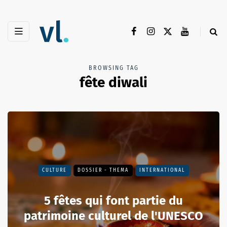
BROWSING TAG
fête diwali
CULTURE
DOSSIER - THEMA
INTERNATIONAL
5 fêtes qui font partie du
patrimoine culturel de l'UNESCO