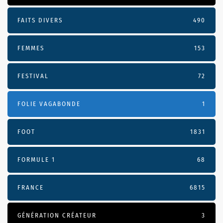
FAITS DIVERS
490
FEMMES
153
FESTIVAL
72
FOLIE VAGABONDE
1
FOOT
1831
FORMULE 1
68
FRANCE
6815
GÉNÉRATION CRÉATEUR
3