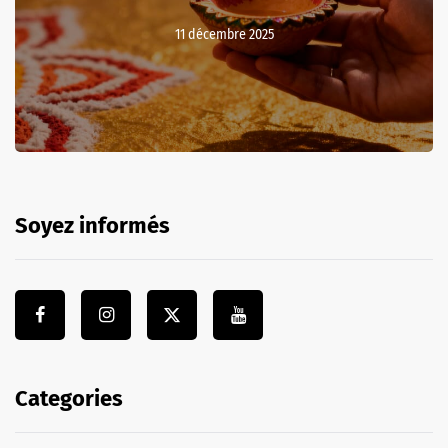
11 décembre 2025
Soyez informés
Categories