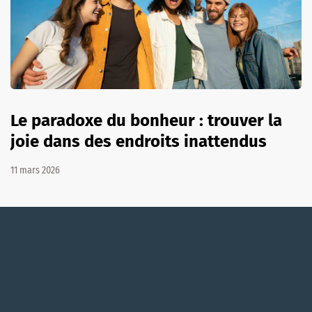
Le paradoxe du bonheur : trouver la
joie dans des endroits inattendus
11 mars 2026