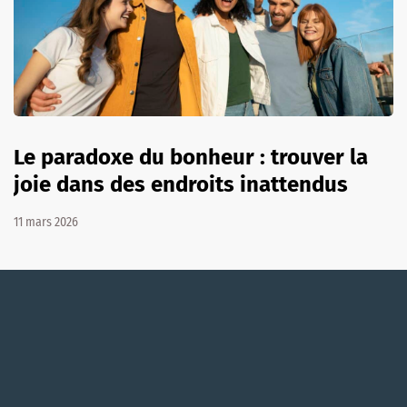
Le paradoxe du bonheur : trouver la
joie dans des endroits inattendus
11 mars 2026