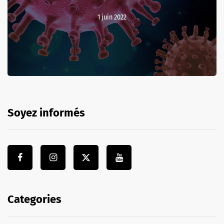
1 juin 2022
Soyez informés
Categories