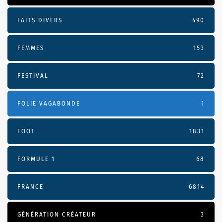
FAITS DIVERS
490
FEMMES
153
FESTIVAL
72
FOLIE VAGABONDE
1
FOOT
1831
FORMULE 1
68
FRANCE
6814
GÉNÉRATION CRÉATEUR
3