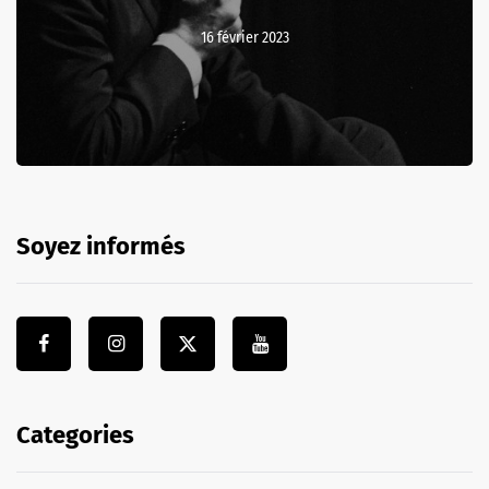
16 février 2023
Soyez informés
Categories