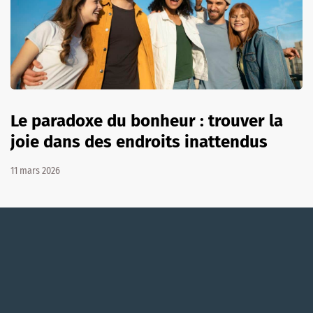
Le paradoxe du bonheur : trouver la
joie dans des endroits inattendus
11 mars 2026