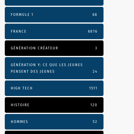
FORMULE 1
68
FRANCE
6816
GÉNÉRATION CRÉATEUR
3
GÉNÉRATION Y: CE QUE LES JEUNES
PENSENT DES JEUNES
24
HIGH TECH
1511
HISTOIRE
120
HOMMES
52