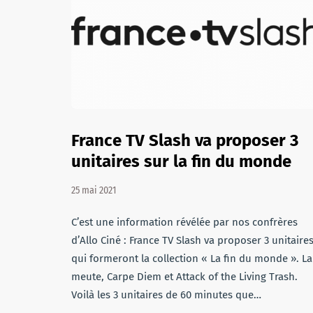
France TV Slash va proposer 3
unitaires sur la fin du monde
25 mai 2021
C’est une information révélée par nos confrères
d’Allo Ciné : France TV Slash va proposer 3 unitaire
qui formeront la collection « La fin du monde ». La
meute, Carpe Diem et Attack of the Living Trash.
Voilà les 3 unitaires de 60 minutes que…