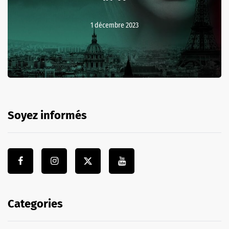
1 décembre 2023
Soyez informés
Categories