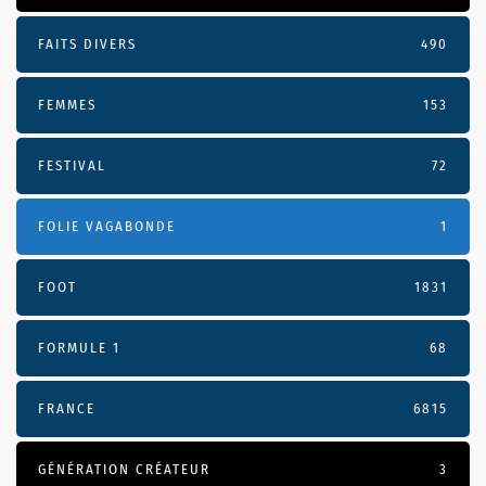
FAITS DIVERS
490
FEMMES
153
FESTIVAL
72
FOLIE VAGABONDE
1
FOOT
1831
FORMULE 1
68
FRANCE
6815
GÉNÉRATION CRÉATEUR
3