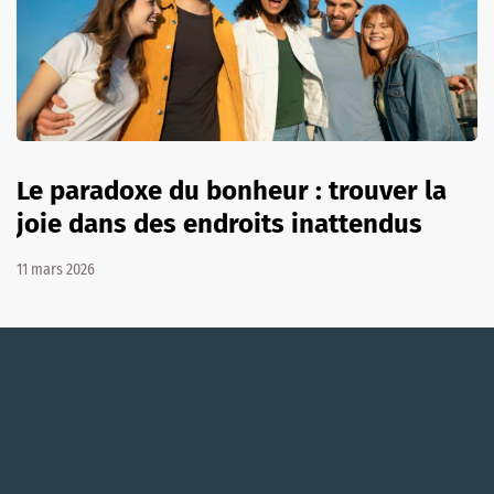
Le paradoxe du bonheur : trouver la
joie dans des endroits inattendus
11 mars 2026