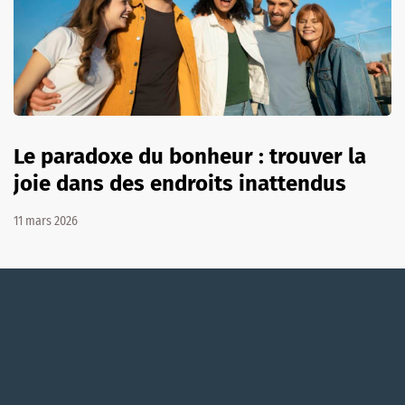
Le paradoxe du bonheur : trouver la
joie dans des endroits inattendus
11 mars 2026