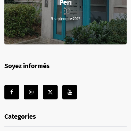
Péri
5 septembre 2022
Soyez informés
Categories