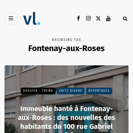
BROWSING TAG
Fontenay-aux-Roses
DOSSIER - THEMA
FAITS DIVERS
REPORTAGES
Immeuble hanté à Fontenay-
aux-Roses : des nouvelles des
habitants du 100 rue Gabriel