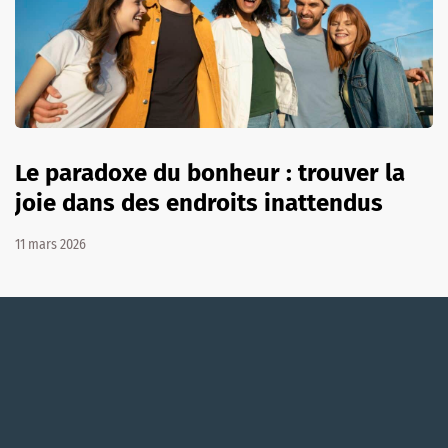
Le paradoxe du bonheur : trouver la
joie dans des endroits inattendus
11 mars 2026