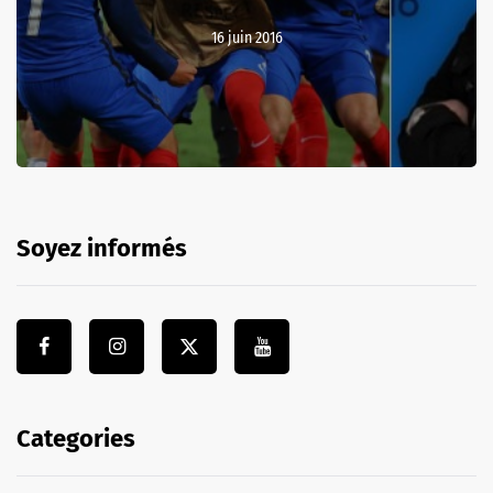
16 juin 2016
Soyez informés
Categories