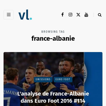
BROWSING TAG
france-albanie
EMISSIONS
EURO FOOT
L'analyse de France-Albanie
dans Euro Foot 2016 #114