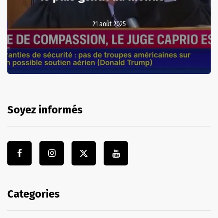
21 août 2025
Soyez informés
Categories