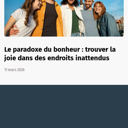
Le paradoxe du bonheur : trouver la
joie dans des endroits inattendus
11 mars 2026