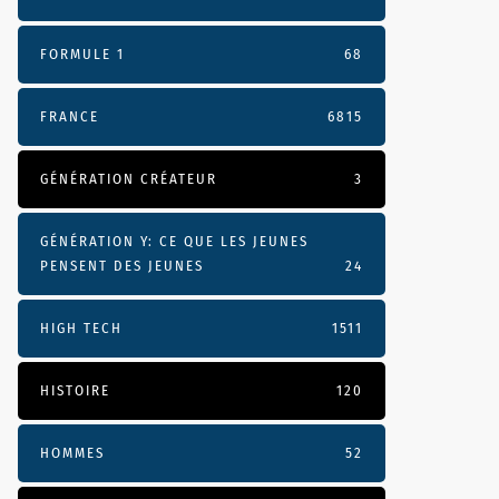
FORMULE 1
68
FRANCE
6815
GÉNÉRATION CRÉATEUR
3
GÉNÉRATION Y: CE QUE LES JEUNES
PENSENT DES JEUNES
24
HIGH TECH
1511
HISTOIRE
120
HOMMES
52