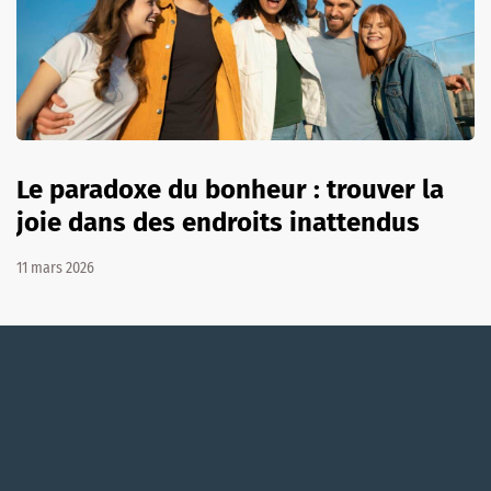
Le paradoxe du bonheur : trouver la
joie dans des endroits inattendus
11 mars 2026