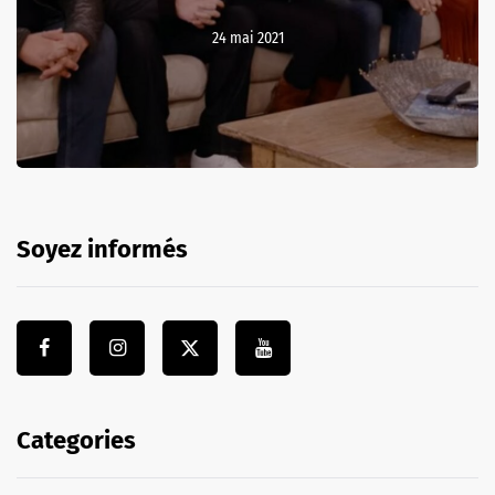
24 mai 2021
Soyez informés
Categories