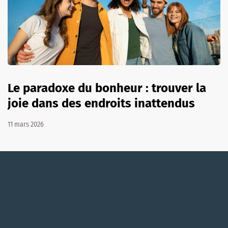
Le paradoxe du bonheur : trouver la
joie dans des endroits inattendus
11 mars 2026