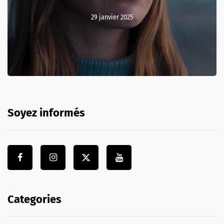
29 janvier 2025
Soyez informés
Categories