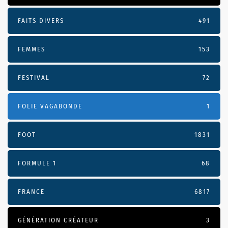
FAITS DIVERS
491
FEMMES
153
FESTIVAL
72
FOLIE VAGABONDE
1
FOOT
1831
FORMULE 1
68
FRANCE
6817
GÉNÉRATION CRÉATEUR
3