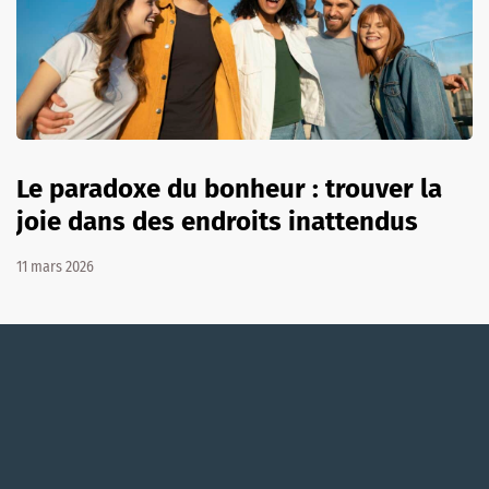
Le paradoxe du bonheur : trouver la
joie dans des endroits inattendus
11 mars 2026