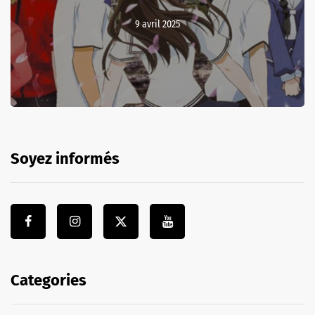
9 avril 2025
Soyez informés
Categories