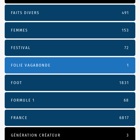
FAITS DIVERS
491
FEMMES
153
FESTIVAL
72
FOLIE VAGABONDE
1
FOOT
1831
FORMULE 1
68
FRANCE
6817
GÉNÉRATION CRÉATEUR
3