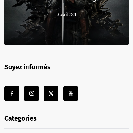
8 avril 2021
Soyez informés
Categories