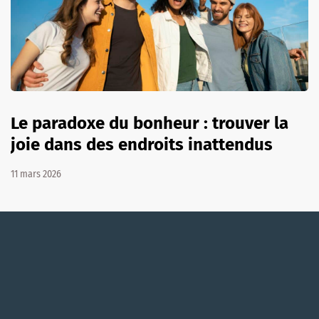
Le paradoxe du bonheur : trouver la
joie dans des endroits inattendus
11 mars 2026