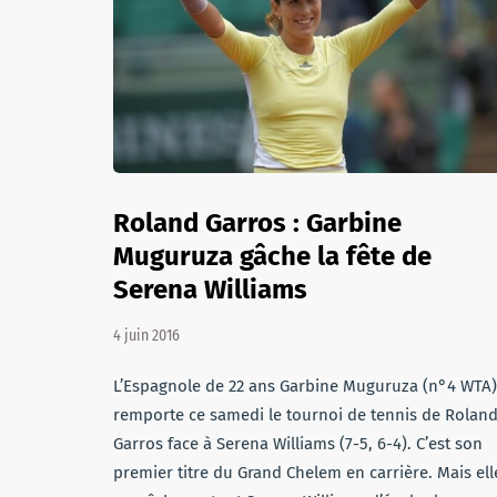
Roland Garros : Garbine
Muguruza gâche la fête de
Serena Williams
4 juin 2016
L’Espagnole de 22 ans Garbine Muguruza (n°4 WTA)
remporte ce samedi le tournoi de tennis de Roland
Garros face à Serena Williams (7-5, 6-4). C’est son
premier titre du Grand Chelem en carrière. Mais ell