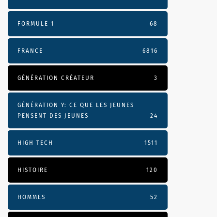
FORMULE 1
68
FRANCE
6816
GÉNÉRATION CRÉATEUR
3
GÉNÉRATION Y: CE QUE LES JEUNES
PENSENT DES JEUNES
24
HIGH TECH
1511
HISTOIRE
120
HOMMES
52