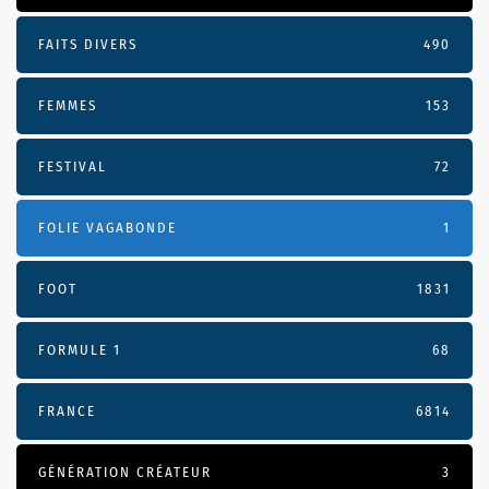
FAITS DIVERS
490
FEMMES
153
FESTIVAL
72
FOLIE VAGABONDE
1
FOOT
1831
FORMULE 1
68
FRANCE
6814
GÉNÉRATION CRÉATEUR
3