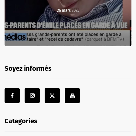
26 mars 2025
Soyez informés
Categories