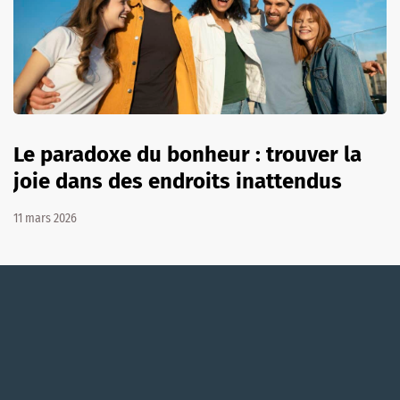
Le paradoxe du bonheur : trouver la
joie dans des endroits inattendus
11 mars 2026