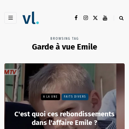
BROWSING TAG
Garde à vue Emile
A LA UNE
FAITS DIVERS
C'est quoi ces rebondissements
dans l'affaire Emile ?