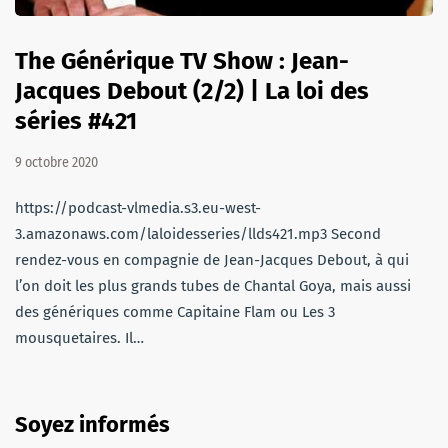
The Générique TV Show : Jean-
Jacques Debout (2/2) | La loi des
séries #421
9 octobre 2020
https://podcast-vlmedia.s3.eu-west-
3.amazonaws.com/laloidesseries/llds421.mp3 Second
rendez-vous en compagnie de Jean-Jacques Debout, à qui
l’on doit les plus grands tubes de Chantal Goya, mais aussi
des génériques comme Capitaine Flam ou Les 3
mousquetaires. Il…
Soyez informés