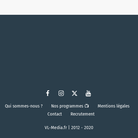
Qui sommes-nous ?
Nos programmes 📺
Mentions légales
Contact
Recrutement
VL-Media.fr | 2012 - 2020