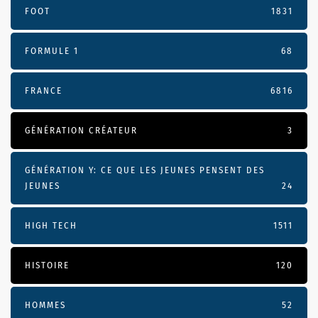
FOOT
1831
FORMULE 1
68
FRANCE
6816
GÉNÉRATION CRÉATEUR
3
GÉNÉRATION Y: CE QUE LES JEUNES PENSENT DES
JEUNES
24
HIGH TECH
1511
HISTOIRE
120
HOMMES
52