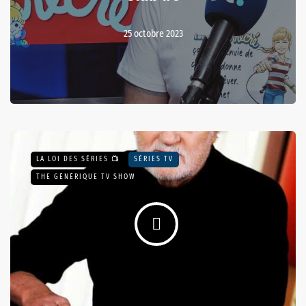
25 octobre 2023
LA LOI DES SÉRIES 📺
SÉRIES TV
THE GÉNÉRIQUE TV SHOW