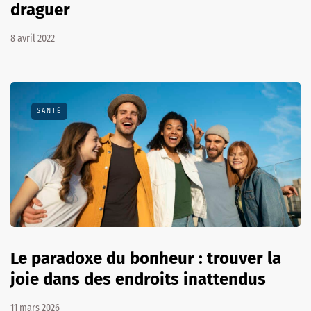
draguer
8 avril 2022
SANTÉ
Le paradoxe du bonheur : trouver la
joie dans des endroits inattendus
11 mars 2026