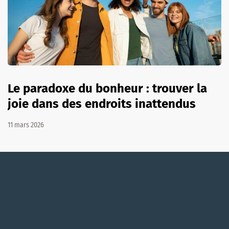
Le paradoxe du bonheur : trouver la
joie dans des endroits inattendus
11 mars 2026