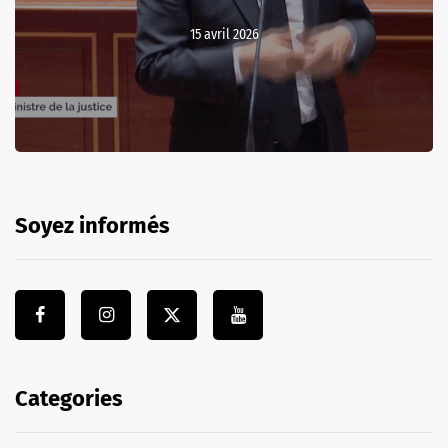
15 avril 2026
Soyez informés
Categories