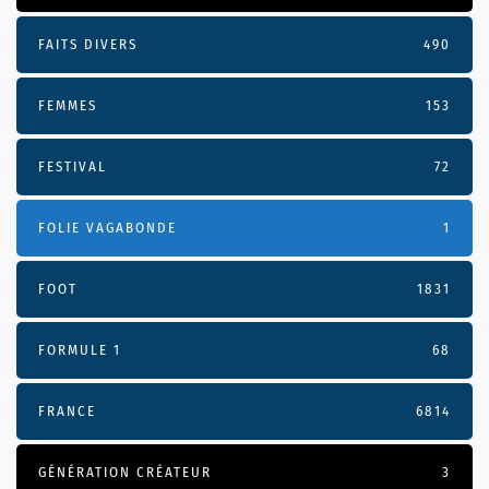
FAITS DIVERS
490
FEMMES
153
FESTIVAL
72
FOLIE VAGABONDE
1
FOOT
1831
FORMULE 1
68
FRANCE
6814
GÉNÉRATION CRÉATEUR
3