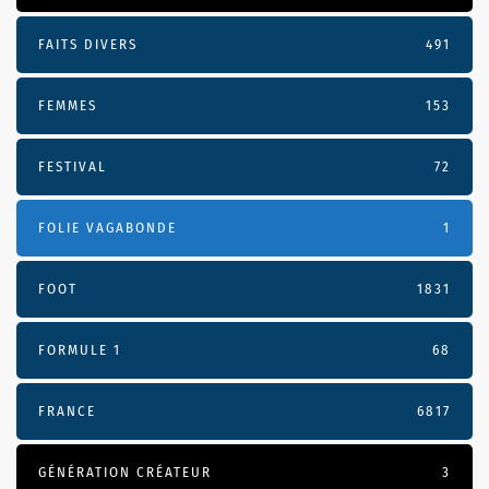
FAITS DIVERS
491
FEMMES
153
FESTIVAL
72
FOLIE VAGABONDE
1
FOOT
1831
FORMULE 1
68
FRANCE
6817
GÉNÉRATION CRÉATEUR
3