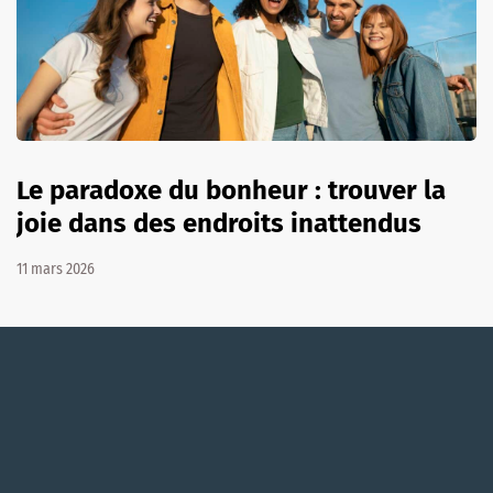
Le paradoxe du bonheur : trouver la
joie dans des endroits inattendus
11 mars 2026