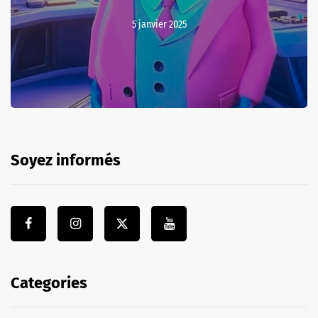
5 janvier 2025
Soyez informés
Categories