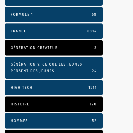
FORMULE 1
68
FRANCE
6814
GÉNÉRATION CRÉATEUR
3
GÉNÉRATION Y: CE QUE LES JEUNES
PENSENT DES JEUNES
24
HIGH TECH
1511
HISTOIRE
120
HOMMES
52