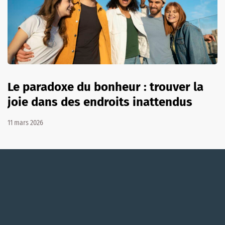
Le paradoxe du bonheur : trouver la
joie dans des endroits inattendus
11 mars 2026