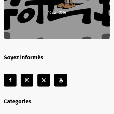
10 avril 2026
Soyez informés
Categories