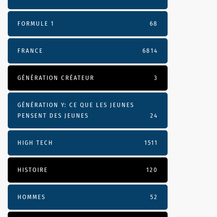
FORMULE 1
68
FRANCE
6814
GÉNÉRATION CRÉATEUR
3
GÉNÉRATION Y: CE QUE LES JEUNES
PENSENT DES JEUNES
24
HIGH TECH
1511
HISTOIRE
120
HOMMES
52