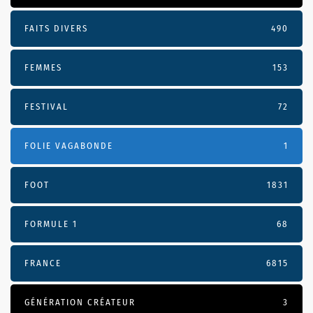
FAITS DIVERS
490
FEMMES
153
FESTIVAL
72
FOLIE VAGABONDE
1
FOOT
1831
FORMULE 1
68
FRANCE
6815
GÉNÉRATION CRÉATEUR
3