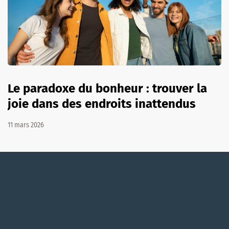
Le paradoxe du bonheur : trouver la
joie dans des endroits inattendus
11 mars 2026