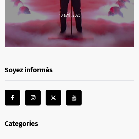
10 avril 2025
Soyez informés
Categories