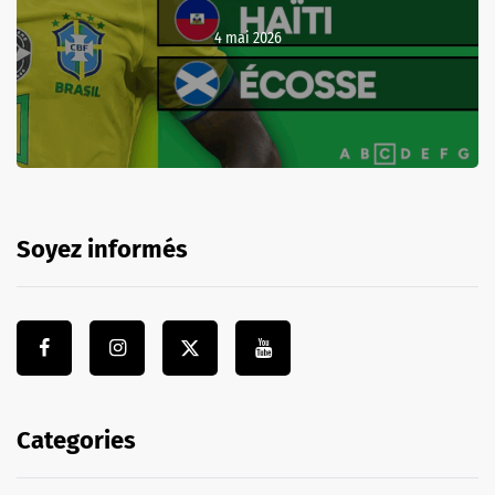
4 mai 2026
Soyez informés
Categories