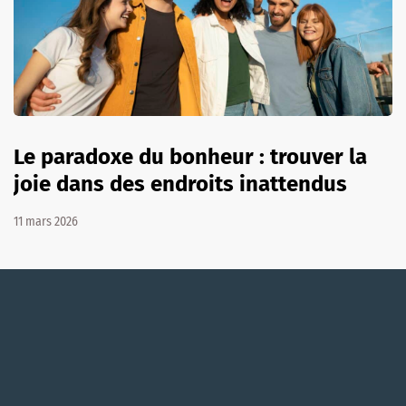
Le paradoxe du bonheur : trouver la
joie dans des endroits inattendus
11 mars 2026