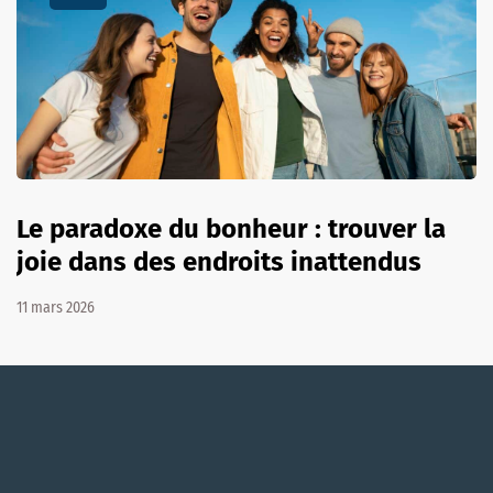
Le paradoxe du bonheur : trouver la
joie dans des endroits inattendus
11 mars 2026