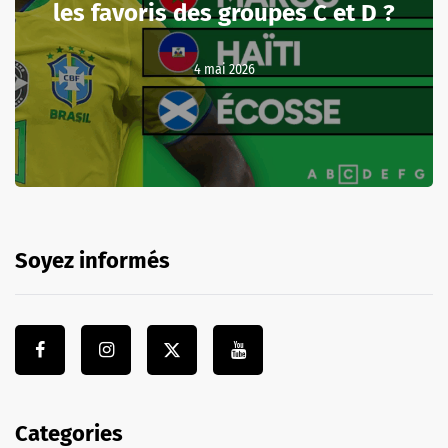
les favoris des groupes C et D ?
4 mai 2026
Soyez informés
Categories