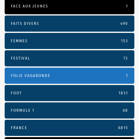
FACE AUX JEUNES
1
FAITS DIVERS
490
FEMMES
153
FESTIVAL
72
FOLIE VAGABONDE
1
FOOT
1831
FORMULE 1
68
FRANCE
6815