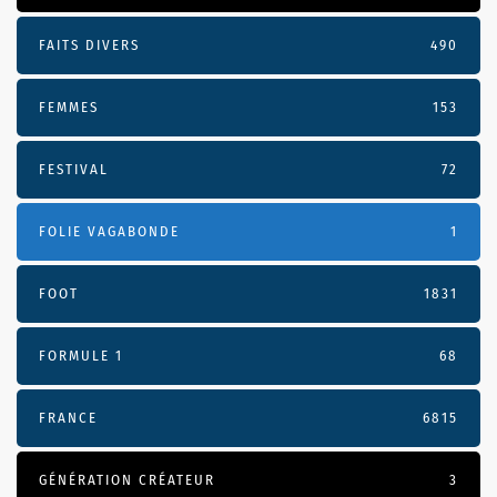
FAITS DIVERS
490
FEMMES
153
FESTIVAL
72
FOLIE VAGABONDE
1
FOOT
1831
FORMULE 1
68
FRANCE
6815
GÉNÉRATION CRÉATEUR
3