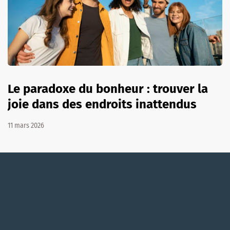
Le paradoxe du bonheur : trouver la
joie dans des endroits inattendus
11 mars 2026