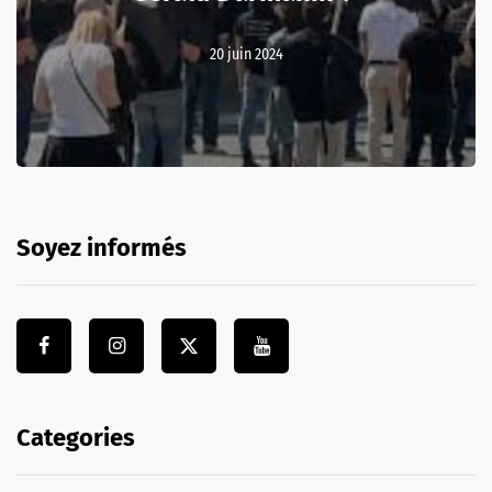
20 juin 2024
Soyez informés
Categories