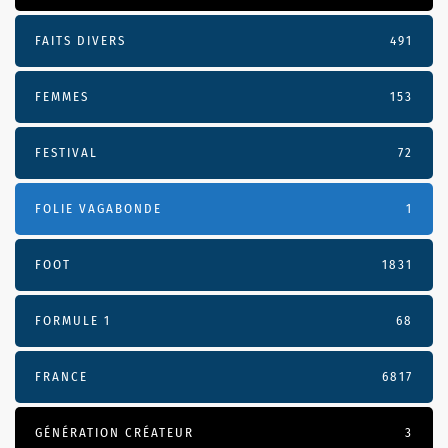
FAITS DIVERS
491
FEMMES
153
FESTIVAL
72
FOLIE VAGABONDE
1
FOOT
1831
FORMULE 1
68
FRANCE
6817
GÉNÉRATION CRÉATEUR
3