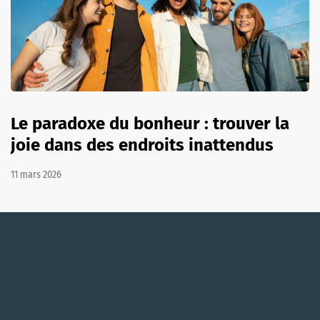
Le paradoxe du bonheur : trouver la
joie dans des endroits inattendus
11 mars 2026