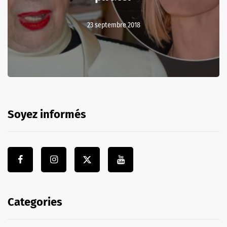
23 septembre 2018
Soyez informés
Categories