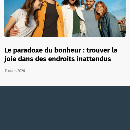
Le paradoxe du bonheur : trouver la
joie dans des endroits inattendus
11 mars 2026