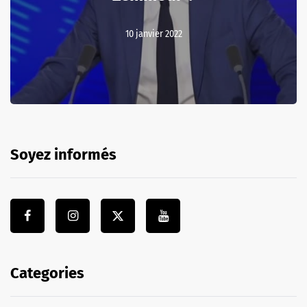
10 janvier 2022
Soyez informés
Categories