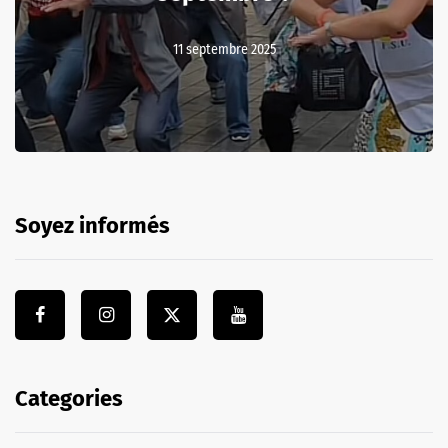
11 septembre 2025
Soyez informés
Categories