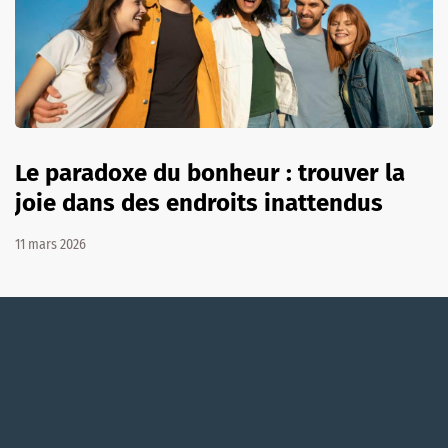
Le paradoxe du bonheur : trouver la
joie dans des endroits inattendus
11 mars 2026