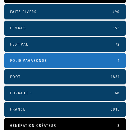
FAITS DIVERS
490
FEMMES
153
FESTIVAL
72
FOLIE VAGABONDE
1
FOOT
1831
FORMULE 1
68
FRANCE
6815
GÉNÉRATION CRÉATEUR
3