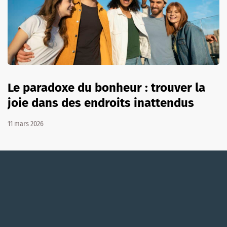
Le paradoxe du bonheur : trouver la
joie dans des endroits inattendus
11 mars 2026