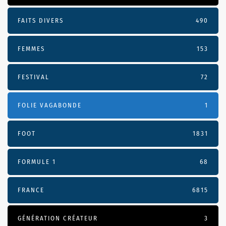
FAITS DIVERS
490
FEMMES
153
FESTIVAL
72
FOLIE VAGABONDE
1
FOOT
1831
FORMULE 1
68
FRANCE
6815
GÉNÉRATION CRÉATEUR
3