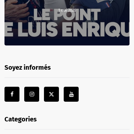
1 mai 2026
Soyez informés
Categories