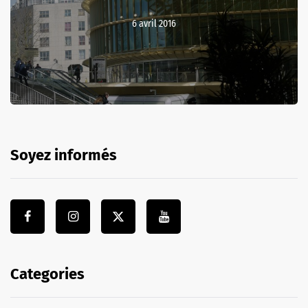
6 avril 2016
Soyez informés
Categories