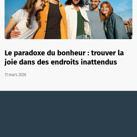
Le paradoxe du bonheur : trouver la
joie dans des endroits inattendus
11 mars 2026