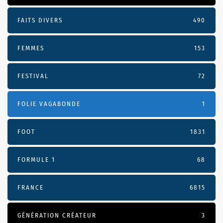
FAITS DIVERS
490
FEMMES
153
FESTIVAL
72
FOLIE VAGABONDE
1
FOOT
1831
FORMULE 1
68
FRANCE
6815
GÉNÉRATION CRÉATEUR
3