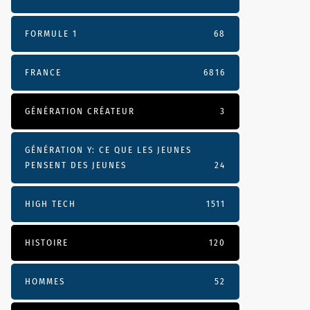
FORMULE 1
68
FRANCE
6816
GÉNÉRATION CRÉATEUR
3
GÉNÉRATION Y: CE QUE LES JEUNES
PENSENT DES JEUNES
24
HIGH TECH
1511
HISTOIRE
120
HOMMES
52