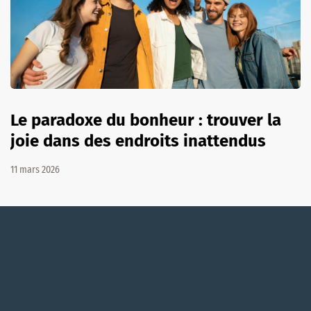
Le paradoxe du bonheur : trouver la
joie dans des endroits inattendus
11 mars 2026