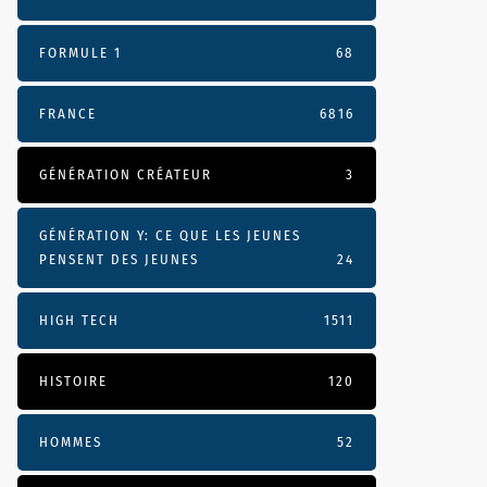
FORMULE 1
68
FRANCE
6816
GÉNÉRATION CRÉATEUR
3
GÉNÉRATION Y: CE QUE LES JEUNES
PENSENT DES JEUNES
24
HIGH TECH
1511
HISTOIRE
120
HOMMES
52