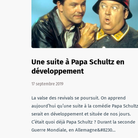
Une suite à Papa Schultz en
développement
17 septembre 2019
La valse des revivals se poursuit. On apprend
aujourd’hui qu’une suite à la comédie Papa Schult
serait en développement et située de nos jours.
C’était quoi déjà Papa Schultz ? Durant la seconde
Guerre Mondiale, en Allemagne&#8230…