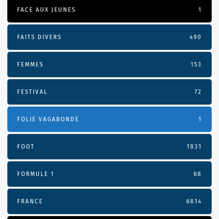
FACE AUX JEUNES
1
FAITS DIVERS
490
FEMMES
153
FESTIVAL
72
FOLIE VAGABONDE
1
FOOT
1831
FORMULE 1
68
FRANCE
6814