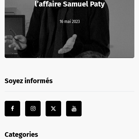
l’affaire Samuel Paty
16 mai 2023
Soyez informés
Categories