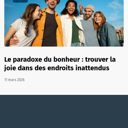
Le paradoxe du bonheur : trouver la
joie dans des endroits inattendus
11 mars 2026