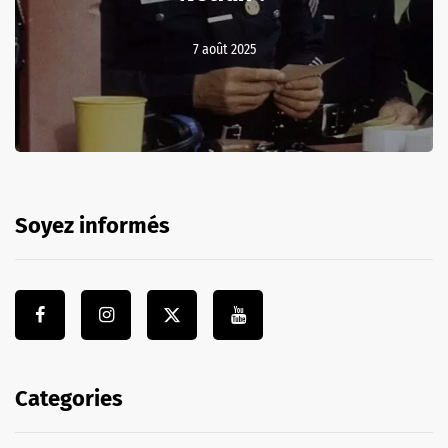
7 août 2025
Soyez informés
Categories