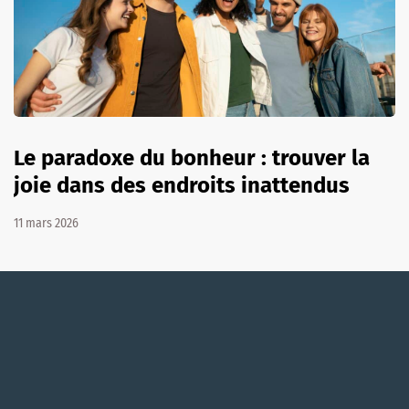
Le paradoxe du bonheur : trouver la
joie dans des endroits inattendus
11 mars 2026