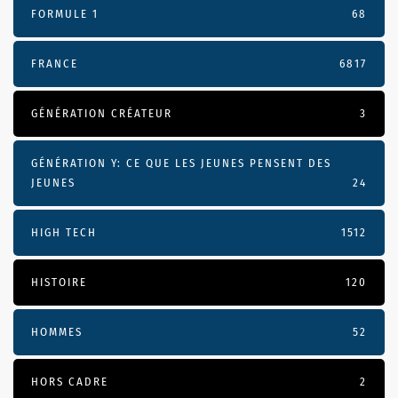
FORMULE 1
68
FRANCE
6817
GÉNÉRATION CRÉATEUR
3
GÉNÉRATION Y: CE QUE LES JEUNES PENSENT DES
JEUNES
24
HIGH TECH
1512
HISTOIRE
120
HOMMES
52
HORS CADRE
2