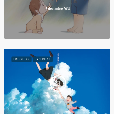
18 décembre 2018
EMISSIONS
HYPERLINK