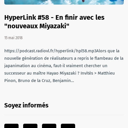
HyperLink #58 - En finir avec les
"nouveaux Miyazaki"
15 mai 2018
https://podcast.radiovl.fr/hyperlink/hpl58.mp3Alors que la
nouvelle génération de réalisateurs a repris le flambeau de la
japanimation au cinéma, faut-il vraiment chercher un
successeur au maître Hayao Miyazaki ? Invités > Matthieu
Pinon, Bruno de la Cruz, Benjamin…
Soyez informés