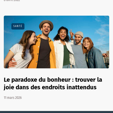
SANTÉ
Le paradoxe du bonheur : trouver la
joie dans des endroits inattendus
11 mars 2026